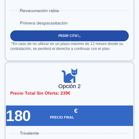
Revacunación rabia
Primera desparasitación
PEDIR CITA
*En caso de no utilizar en un plazo máximo de 12 meses desde su
contratación, se perderá el derecho a continuar con el plan.
Opción 2
Precio Total Sin Oferta: 239€
180
€
PRECIO FINAL
Trivalente