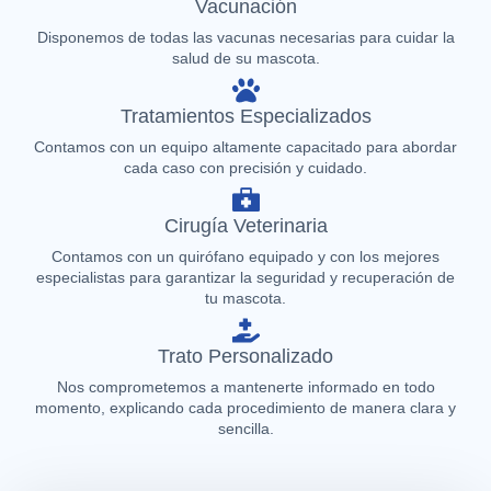
Vacunación
Disponemos de todas las vacunas necesarias para cuidar la
salud de su mascota.
Tratamientos Especializados
Contamos con un equipo altamente capacitado para abordar
cada caso con precisión y cuidado.
Cirugía Veterinaria
Contamos con un quirófano equipado y con los mejores
especialistas para garantizar la seguridad y recuperación de
tu mascota.
Trato Personalizado
Nos comprometemos a mantenerte informado en todo
momento, explicando cada procedimiento de manera clara y
sencilla.