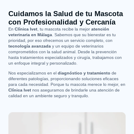
Cuidamos la Salud de tu Mascota
con Profesionalidad y Cercanía
En
Clínica Ivet
, tu mascota recibe la mejor
atención
veterinaria en Málaga
. Sabemos que su bienestar es tu
prioridad, por eso ofrecemos un servicio completo, con
tecnología avanzada
y un equipo de veterinarios
comprometidos con la salud animal. Desde la prevención
hasta tratamientos especializados y cirugía, trabajamos con
un enfoque integral y personalizado.
Nos especializamos en el
diagnóstico y tratamiento
de
diferentes patologías, proporcionando soluciones eficaces
para cada necesidad. Porque tu mascota merece lo mejor, en
Clínica Ivet
nos aseguramos de brindarle una atención de
calidad en un ambiente seguro y tranquilo.