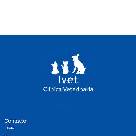
Contacto
Inicio