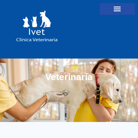
Veterinaria