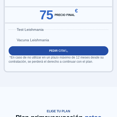
75
€
PRECIO FINAL
Test Leishmania
Vacuna Leishmania
PEDIR CITA
*En caso de no utilizar en un plazo máximo de 12 meses desde su
contratación, se perderá el derecho a continuar con el plan.
ELIGE TU PLAN