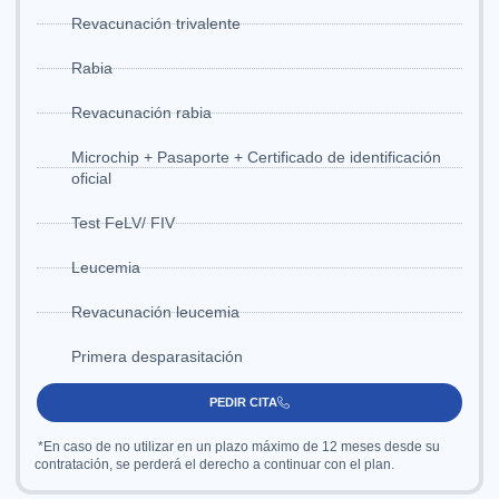
Revacunación trivalente
Rabia
Revacunación rabia
Microchip + Pasaporte + Certificado de identificación
oficial
Test FeLV/ FIV
Leucemia
Revacunación leucemia
Primera desparasitación
PEDIR CITA
*En caso de no utilizar en un plazo máximo de 12 meses desde su
contratación, se perderá el derecho a continuar con el plan.