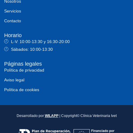
Nosotros
Servicios
Contacto
Horario
L-V: 10:00-13:30 y 16:30-20:00
Sábados: 10:00-13:30
Páginas legales
Política de privacidad
Aviso legal
Política de cookies
Desarrollado por
WILAPP
| Copyright© Clínica Veterinaria Ivet