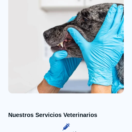
Nuestros Servicios Veterinarios