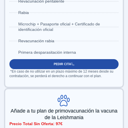
Revacunación pentalente
Rabia
Microchip + Pasaporte oficial + Certificado de
identificación oficial
Revacunación rabia
Primera desparasitación interna
PEDIR CITA
*En caso de no utilizar en un plazo máximo de 12 meses desde su
contratación, se perderá el derecho a continuar con el plan.
Añade a tu plan de primovacunación la vacuna
de la Leishmania
Precio Total Sin Oferta: 97€